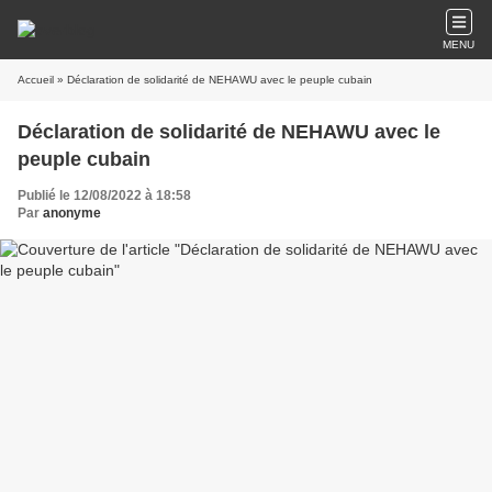
MENU
Accueil
» Déclaration de solidarité de NEHAWU avec le peuple cubain
Déclaration de solidarité de NEHAWU avec le
peuple cubain
Publié le 12/08/2022 à 18:58
Par
anonyme