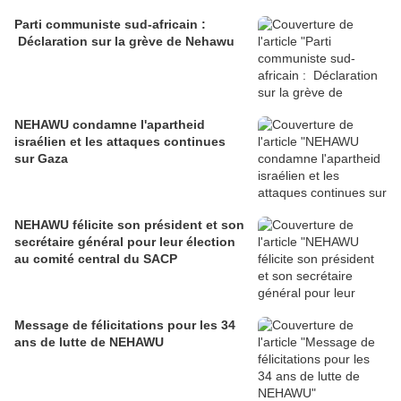
Parti communiste sud-africain :
Déclaration sur la grève de Nehawu
NEHAWU condamne l'apartheid
israélien et les attaques continues
sur Gaza
NEHAWU félicite son président et son
secrétaire général pour leur élection
au comité central du SACP
Message de félicitations pour les 34
ans de lutte de NEHAWU