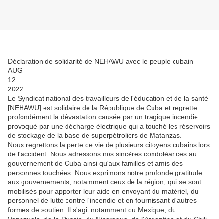
Déclaration de solidarité de NEHAWU avec le peuple cubain
AUG
12
2022
Le Syndicat national des travailleurs de l'éducation et de la santé
[NEHAWU] est solidaire de la République de Cuba et regrette
profondément la dévastation causée par un tragique incendie
provoqué par une décharge électrique qui a touché les réservoirs
de stockage de la base de superpétroliers de Matanzas.
Nous regrettons la perte de vie de plusieurs citoyens cubains lors
de l'accident. Nous adressons nos sincères condoléances au
gouvernement de Cuba ainsi qu'aux familles et amis des
personnes touchées. Nous exprimons notre profonde gratitude
aux gouvernements, notamment ceux de la région, qui se sont
mobilisés pour apporter leur aide en envoyant du matériel, du
personnel de lutte contre l'incendie et en fournissant d'autres
formes de soutien. Il s'agit notamment du Mexique, du