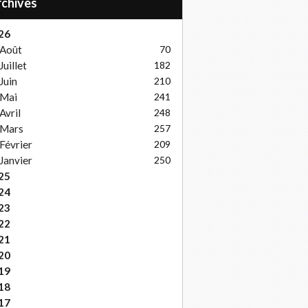
Archives
26
Août
70
Juillet
182
Juin
210
Mai
241
Avril
248
Mars
257
Février
209
Janvier
250
25
24
23
22
21
20
19
18
17