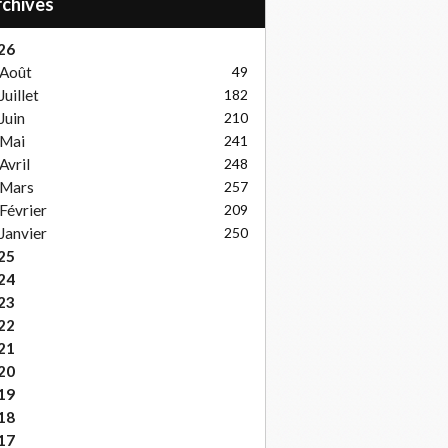
Archives
26
Août
49
Juillet
182
Juin
210
Mai
241
Avril
248
Mars
257
Février
209
Janvier
250
25
24
23
22
21
20
19
18
17