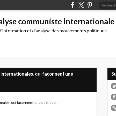
alyse communiste internationale
d'information et d'analyse des mouvements politiques
 internationales, qui façonnent une
S
ionales, qui façonnent une politique…