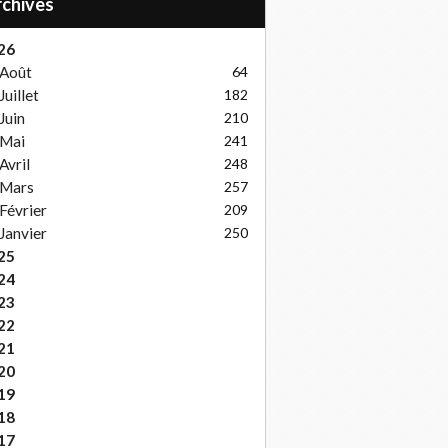
Archives
26
Août
64
Juillet
182
Juin
210
Mai
241
Avril
248
Mars
257
Février
209
Janvier
250
25
24
23
22
21
20
19
18
17