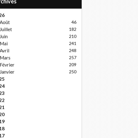
Archives
26
Août
46
Juillet
182
Juin
210
Mai
241
Avril
248
Mars
257
Février
209
Janvier
250
25
24
23
22
21
20
19
18
17