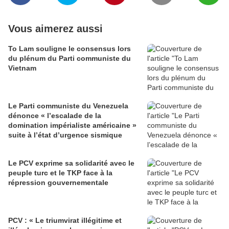
Vous aimerez aussi
To Lam souligne le consensus lors
du plénum du Parti communiste du
Vietnam
Le Parti communiste du Venezuela
dénonce « l’escalade de la
domination impérialiste américaine »
suite à l’état d’urgence sismique
Le PCV exprime sa solidarité avec le
peuple turc et le TKP face à la
répression gouvernementale
PCV : « Le triumvirat illégitime et