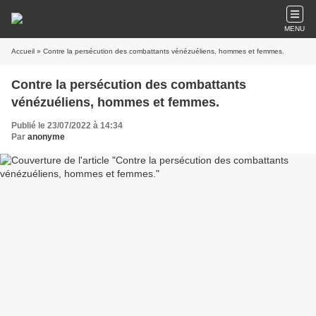
MENU
Accueil
» Contre la persécution des combattants vénézuéliens, hommes et femmes.
Contre la persécution des combattants
vénézuéliens, hommes et femmes.
Publié le 23/07/2022 à 14:34
Par
anonyme