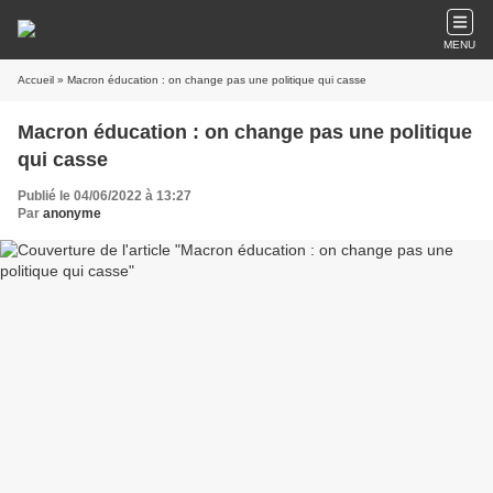
MENU
Accueil
» Macron éducation : on change pas une politique qui casse
Macron éducation : on change pas une politique
qui casse
Publié le 04/06/2022 à 13:27
Par
anonyme