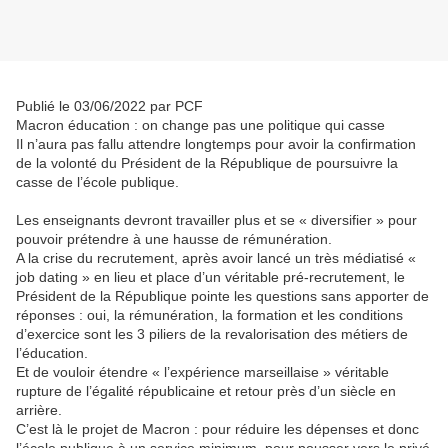
Publié le 03/06/2022 par PCF
Macron éducation : on change pas une politique qui casse
Il n’aura pas fallu attendre longtemps pour avoir la confirmation
de la volonté du Président de la République de poursuivre la
casse de l’école publique.
Les enseignants devront travailler plus et se « diversifier » pour
pouvoir prétendre à une hausse de rémunération.
A la crise du recrutement, après avoir lancé un très médiatisé «
job dating » en lieu et place d’un véritable pré-recrutement, le
Président de la République pointe les questions sans apporter de
réponses : oui, la rémunération, la formation et les conditions
d’exercice sont les 3 piliers de la revalorisation des métiers de
l’éducation.
Et de vouloir étendre « l’expérience marseillaise » véritable
rupture de l’égalité républicaine et retour près d’un siècle en
arrière.
C’est là le projet de Macron : pour réduire les dépenses et donc