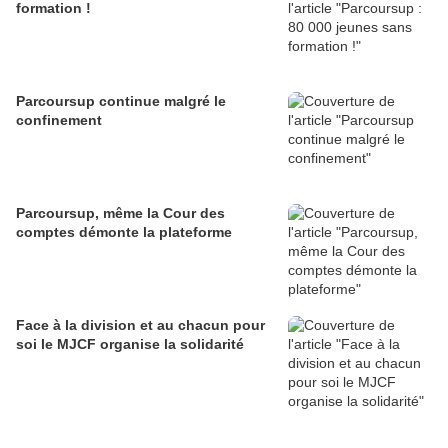
formation !
Parcoursup continue malgré le
confinement
Parcoursup, même la Cour des
comptes démonte la plateforme
Face à la division et au chacun pour
soi le MJCF organise la solidarité