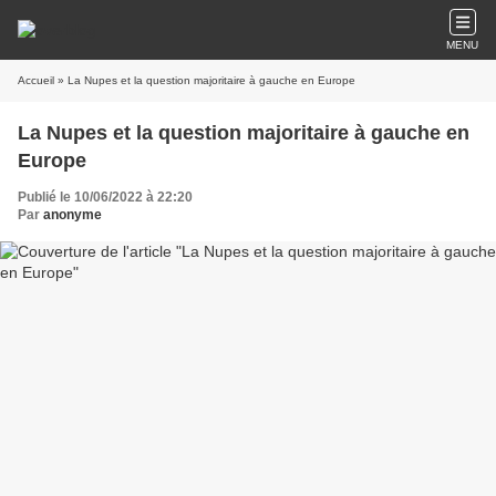
MENU
Accueil
» La Nupes et la question majoritaire à gauche en Europe
La Nupes et la question majoritaire à gauche en
Europe
Publié le 10/06/2022 à 22:20
Par
anonyme