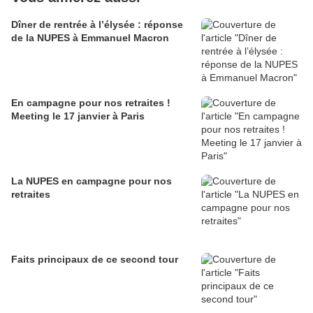
Dîner de rentrée à l’élysée : réponse
de la NUPES à Emmanuel Macron
En campagne pour nos retraites !
Meeting le 17 janvier à Paris
La NUPES en campagne pour nos
retraites
Faits principaux de ce second tour