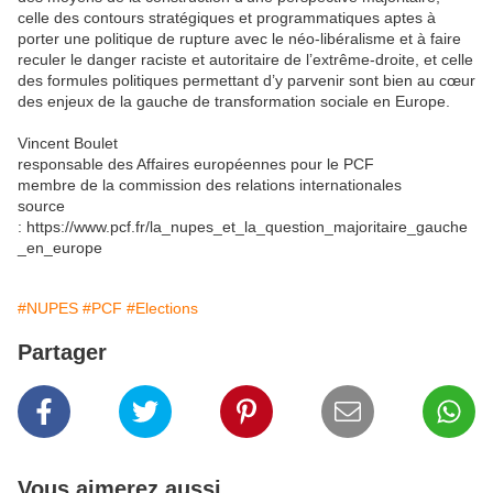
celle des contours stratégiques et programmatiques aptes à
porter une politique de rupture avec le néo-libéralisme et à faire
reculer le danger raciste et autoritaire de l’extrême-droite, et celle
des formules politiques permettant d’y parvenir sont bien au cœur
des enjeux de la gauche de transformation sociale en Europe.
Vincent Boulet
responsable des Affaires européennes pour le PCF
membre de la commission des relations internationales
source
: https://www.pcf.fr/la_nupes_et_la_question_majoritaire_gauche
_en_europe
#NUPES
#PCF
#Elections
Partager
Vous aimerez aussi