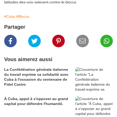
latitudes-des-voix-selevent-contre-le-blocus
#Cuba
#Blocus
Partager
Vous aimerez aussi
La Confédération générale italienne
du travail exprime sa solidarité avec
Cuba à l'occasion du centenaire de
Fidel Castro
À Cuba, appel à s'opposer au grand
capital pour défendre l'humanité.