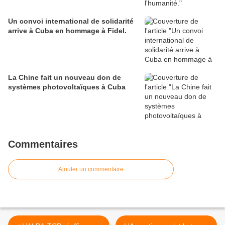
Un convoi international de solidarité
arrive à Cuba en hommage à Fidel.
La Chine fait un nouveau don de
systèmes photovoltaïques à Cuba
Commentaires
Ajouter un commentaire