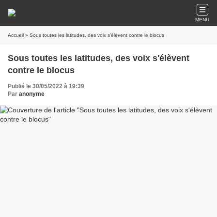
MENU
Accueil
» Sous toutes les latitudes, des voix s'élèvent contre le blocus
Sous toutes les latitudes, des voix s'élèvent
contre le blocus
Publié le 30/05/2022 à 19:39
Par
anonyme