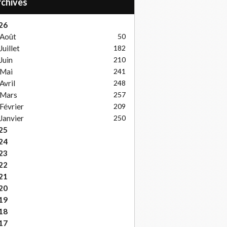
Archives
26
Août
50
Juillet
182
Juin
210
Mai
241
Avril
248
Mars
257
Février
209
Janvier
250
25
24
23
22
21
20
19
18
17