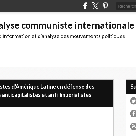
alyse communiste internationale
d'information et d'analyse des mouvements politiques
stes d'Amérique Latine en défense des
S
 anticapitalistes et anti-impérialistes