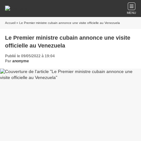
MENU
Accueil
» Le Premier ministre cubain annonce une visite officielle au Venezuela
Le Premier ministre cubain annonce une visite
officielle au Venezuela
Publié le 09/05/2022 à 19:04
Par
anonyme