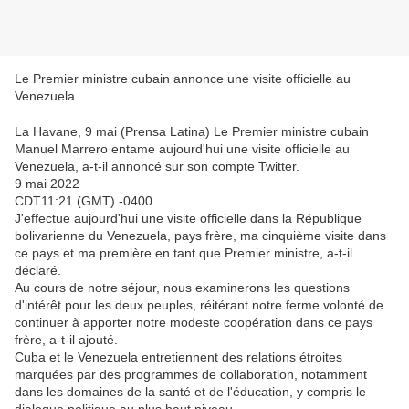
Le Premier ministre cubain annonce une visite officielle au
Venezuela
La Havane, 9 mai (Prensa Latina) Le Premier ministre cubain
Manuel Marrero entame aujourd'hui une visite officielle au
Venezuela, a-t-il annoncé sur son compte Twitter.
9 mai 2022
CDT11:21 (GMT) -0400
J'effectue aujourd'hui une visite officielle dans la République
bolivarienne du Venezuela, pays frère, ma cinquième visite dans
ce pays et ma première en tant que Premier ministre, a-t-il
déclaré.
Au cours de notre séjour, nous examinerons les questions
d'intérêt pour les deux peuples, réitérant notre ferme volonté de
continuer à apporter notre modeste coopération dans ce pays
frère, a-t-il ajouté.
Cuba et le Venezuela entretiennent des relations étroites
marquées par des programmes de collaboration, notamment
dans les domaines de la santé et de l'éducation, y compris le