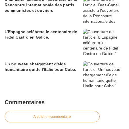
Rencontre internationale des partis
communistes et ouvriers
L'Espagne célébrera le centenaire de
Fidel Castro en Galice.
Un nouveau chargement d'aide
humanitaire quitte l'Italie pour Cuba.
Commentaires
Ajouter un commentaire