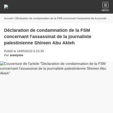
MENU
Accueil
» Déclaration de condamnation de la FSM concernant l’assassinat de la journaliste palestinienne Shireen Abu Akleh
Déclaration de condamnation de la FSM
concernant l’assassinat de la journaliste
palestinienne Shireen Abu Akleh
Publié le 16/05/2022 à 23:30
Par
anonyme