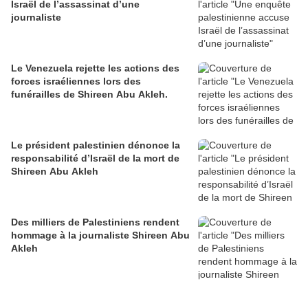
Israël de l’assassinat d’une
journaliste
Le Venezuela rejette les actions des
forces israéliennes lors des
funérailles de Shireen Abu Akleh.
Le président palestinien dénonce la
responsabilité d’Israël de la mort de
Shireen Abu Akleh
Des milliers de Palestiniens rendent
hommage à la journaliste Shireen Abu
Akleh