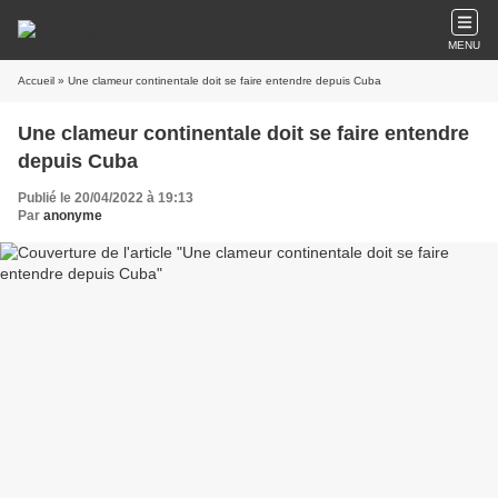
MENU
Accueil
» Une clameur continentale doit se faire entendre depuis Cuba
Une clameur continentale doit se faire entendre
depuis Cuba
Publié le 20/04/2022 à 19:13
Par
anonyme