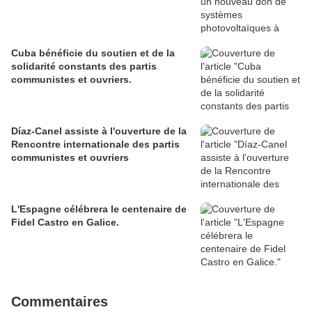
Cuba bénéficie du soutien et de la
solidarité constants des partis
communistes et ouvriers.
Díaz-Canel assiste à l'ouverture de la
Rencontre internationale des partis
communistes et ouvriers
L'Espagne célébrera le centenaire de
Fidel Castro en Galice.
Commentaires