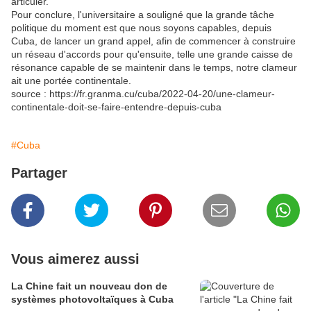
articuler.
Pour conclure, l'universitaire a souligné que la grande tâche
politique du moment est que nous soyons capables, depuis
Cuba, de lancer un grand appel, afin de commencer à construire
un réseau d'accords pour qu'ensuite, telle une grande caisse de
résonance capable de se maintenir dans le temps, notre clameur
ait une portée continentale.
source : https://fr.granma.cu/cuba/2022-04-20/une-clameur-
continentale-doit-se-faire-entendre-depuis-cuba
#Cuba
Partager
Vous aimerez aussi
La Chine fait un nouveau don de
systèmes photovoltaïques à Cuba