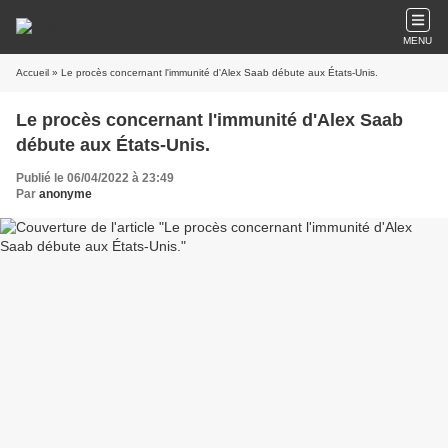
MENU
Accueil
» Le procès concernant l'immunité d'Alex Saab débute aux États-Unis.
Le procès concernant l'immunité d'Alex Saab
débute aux États-Unis.
Publié le 06/04/2022 à 23:49
Par
anonyme