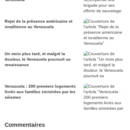
Rejet de la présence américaine et
israélienne au Venezuela
Un mois plus tard, et malgré la
douleur, le Venezuela poursuit sa
renaissance
Venezuela : 200 premiers logements
livrés aux familles sinistrées par les
séismes
Commentaires