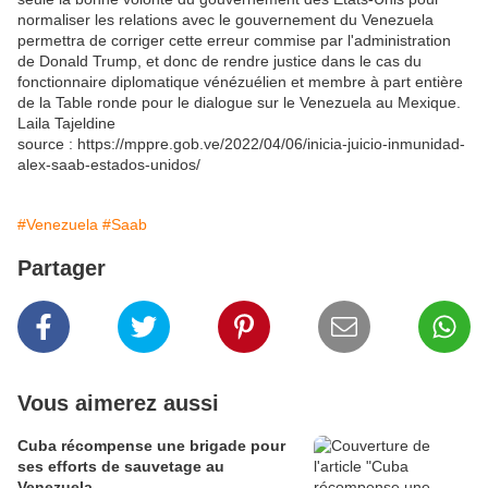
normaliser les relations avec le gouvernement du Venezuela
permettra de corriger cette erreur commise par l'administration
de Donald Trump, et donc de rendre justice dans le cas du
fonctionnaire diplomatique vénézuélien et membre à part entière
de la Table ronde pour le dialogue sur le Venezuela au Mexique.
Laila Tajeldine
source : https://mppre.gob.ve/2022/04/06/inicia-juicio-inmunidad-
alex-saab-estados-unidos/
#Venezuela
#Saab
Partager
Vous aimerez aussi
Cuba récompense une brigade pour
ses efforts de sauvetage au
Venezuela