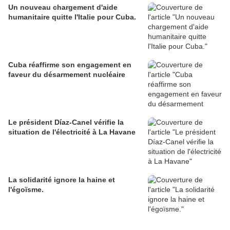
Un nouveau chargement d'aide
humanitaire quitte l'Italie pour Cuba.
Cuba réaffirme son engagement en
faveur du désarmement nucléaire
Le président Díaz-Canel vérifie la
situation de l'électricité à La Havane
La solidarité ignore la haine et
l'égoïsme.