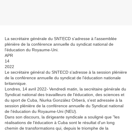
La secrétaire générale du SNTECD s'adresse à l'assemblée
plénière de la conférence annuelle du syndicat national de
l'éducation du Royaume-Uni.
APR
14
2022
Le secrétaire général du SNTECD s'adresse à la session plénière
de la conférence annuelle du syndicat de l'éducation nationale
britannique.
Londres, 14 avril 2022- Vendredi matin, la secrétaire générale du
Syndicat national des travailleurs de l'éducation, des sciences et
du sport de Cuba, Niurka González Orberá, s'est adressée à la
session plénière de la conférence annuelle du Syndicat national
de l'éducation du Royaume-Uni (NEU).
Dans son discours, la dirigeante syndicale a souligné que "les
réalisations de l'éducation à Cuba sont le résultat d'un long
chemin de transformations qui, depuis le triomphe de la