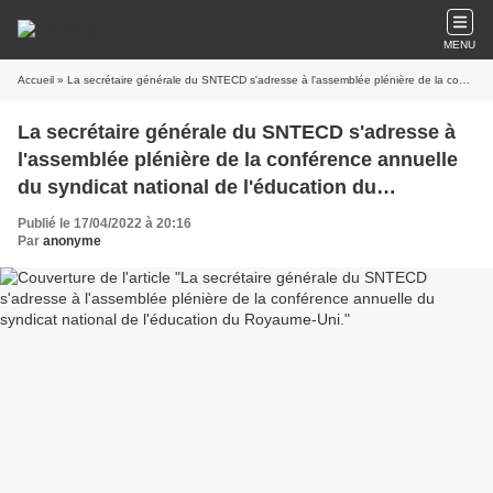
MENU
Accueil
» La secrétaire générale du SNTECD s'adresse à l'assemblée plénière de la conférence annuelle du syndicat national de l'éducation du Royaume-Uni.
La secrétaire générale du SNTECD s'adresse à
l'assemblée plénière de la conférence annuelle
du syndicat national de l'éducation du
Royaume-Uni.
Publié le 17/04/2022 à 20:16
Par
anonyme