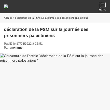
MENU
Accueil
» déclaration de la FSM sur la journée des prisonniers palestiniens
déclaration de la FSM sur la journée des
prisonniers palestiniens
Publié le 17/04/2022 à 22:51
Par
anonyme