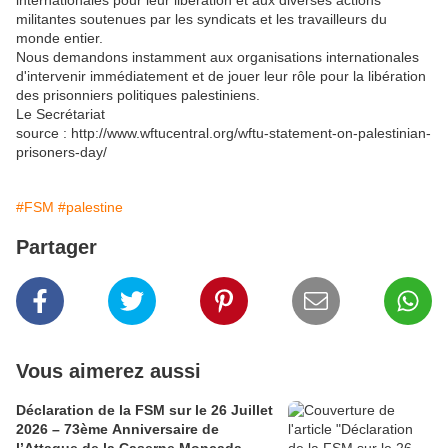
internationales pour leur libération et aux diverses actions
militantes soutenues par les syndicats et les travailleurs du
monde entier.
Nous demandons instamment aux organisations internationales
d'intervenir immédiatement et de jouer leur rôle pour la libération
des prisonniers politiques palestiniens.
Le Secrétariat
source : http://www.wftucentral.org/wftu-statement-on-palestinian-
prisoners-day/
#FSM
#palestine
Partager
Vous aimerez aussi
Déclaration de la FSM sur le 26 Juillet
2026 – 73ème Anniversaire de