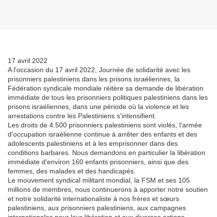
17 avril 2022
A l'occasion du 17 avril 2022, Journée de solidarité avec les
prisonniers palestiniens dans les prisons israéliennes, la
Fédération syndicale mondiale réitère sa demande de libération
immédiate de tous les prisonniers politiques palestiniens dans les
prisons israéliennes, dans une période où la violence et les
arrestations contre les Palestiniens s'intensifient.
Les droits de 4.500 prisonniers palestiniens sont violés, l'armée
d'occupation israélienne continue à arrêter des enfants et des
adolescents palestiniens et à les emprisonner dans des
conditions barbares. Nous demandons en particulier la libération
immédiate d'environ 160 enfants prisonniers, ainsi que des
femmes, des malades et des handicapés.
Le mouvement syndical militant mondial, la FSM et ses 105
millions de membres, nous continuerons à apporter notre soutien
et notre solidarité internationaliste à nos frères et sœurs
palestiniens, aux prisonniers palestiniens, aux campagnes