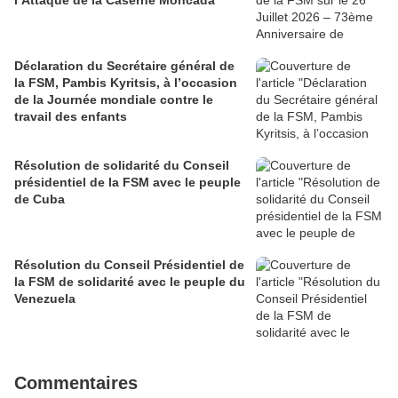
l’Attaque de la Caserne Moncada
Déclaration du Secrétaire général de
la FSM, Pambis Kyritsis, à l’occasion
de la Journée mondiale contre le
travail des enfants
Résolution de solidarité du Conseil
présidentiel de la FSM avec le peuple
de Cuba
Résolution du Conseil Présidentiel de
la FSM de solidarité avec le peuple du
Venezuela
Commentaires