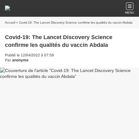
MENU
Accueil
» Covid-19: The Lancet Discovery Science confirme les qualités du vaccin Abdala
Covid-19: The Lancet Discovery Science
confirme les qualités du vaccin Abdala
Publié le 12/04/2022 à 07:58
Par
anonyme