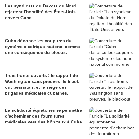
Les syndicats du Dakota du Nord
rejettent l'hostilité des États-Unis
envers Cuba.
Cuba dénonce les coupures du
système électrique national comme
une conséquence du blocus.
Trois fronts ouverts : le rapport de
Washington sans preuves, le black-
out persistant et le siège des
brigades médicales cubaines.
La solidarité équatorienne permettra
d'acheminer des fournitures
médicales vers des hôpitaux à Cuba.