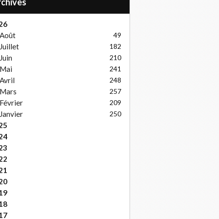
Archives
26
Août
49
Juillet
182
Juin
210
Mai
241
Avril
248
Mars
257
Février
209
Janvier
250
25
24
23
22
21
20
19
18
17