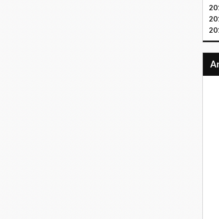
20
20
20