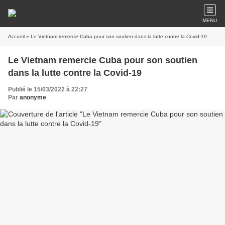
MENU
Accueil
» Le Vietnam remercie Cuba pour son soutien dans la lutte contre la Covid-19
Le Vietnam remercie Cuba pour son soutien
dans la lutte contre la Covid-19
Publié le 15/03/2022 à 22:27
Par
anonyme