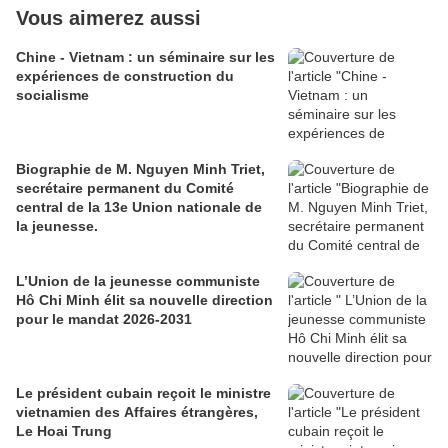
Vous aimerez aussi
Chine - Vietnam : un séminaire sur les
expériences de construction du
socialisme
Biographie de M. Nguyen Minh Triet,
secrétaire permanent du Comité
central de la 13e Union nationale de
la jeunesse.
L’Union de la jeunesse communiste
Hô Chi Minh élit sa nouvelle direction
pour le mandat 2026-2031
Le président cubain reçoit le ministre
vietnamien des Affaires étrangères,
Le Hoai Trung