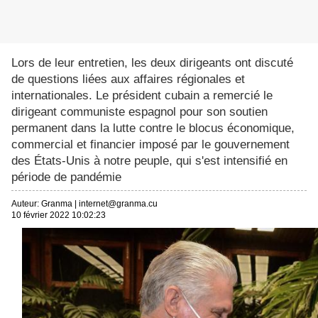
Lors de leur entretien, les deux dirigeants ont discuté
de questions liées aux affaires régionales et
internationales. Le président cubain a remercié le
dirigeant communiste espagnol pour son soutien
permanent dans la lutte contre le blocus économique,
commercial et financier imposé par le gouvernement
des États-Unis à notre peuple, qui s'est intensifié en
période de pandémie
Auteur:
Granma
|
internet@granma.cu
10 février 2022 10:02:23