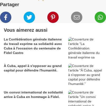
Partager
Vous aimerez aussi
La Confédération générale italienne
du travail exprime sa solidarité avec
Cuba à l'occasion du centenaire de
Fidel Castro
À Cuba, appel à s'opposer au grand
capital pour défendre l'humanité.
Un convoi international de solidarité
arrive à Cuba en hommage à Fidel.