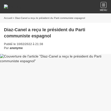
MENU
Accueil
» Diaz-Canel a reçu le président du Parti communiste espagnol
Diaz-Canel a reçu le président du Parti
communiste espagnol
Publié le 10/02/2022 à 21:38
Par
anonyme