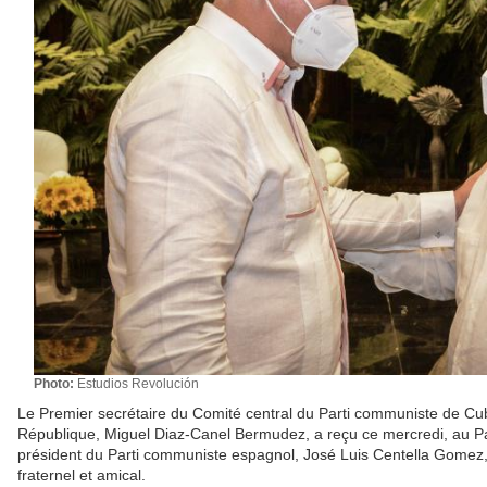
Photo:
Estudios Revolución
Le Premier secrétaire du Comité central du Parti communiste de Cub
République, Miguel Diaz-Canel Bermudez, a reçu ce mercredi, au Pal
président du Parti communiste espagnol, José Luis Centella Gomez, 
fraternel et amical.