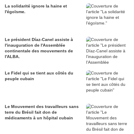
La solidarité ignore la haine et
l'égoïsme.
Le président Díaz-Canel assiste à
l'inauguration de l'Assemblée
continentale des mouvements de
l'ALBA.
Le Fidel qui se tient aux côtés du
peuple cubain
Le Mouvement des travailleurs sans
terre du Brésil fait don de
médicaments à un hôpital cubain