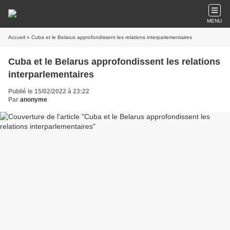
MENU
Accueil
» Cuba et le Belarus approfondissent les relations interparlementaires
Cuba et le Belarus approfondissent les relations
interparlementaires
Publié le 15/02/2022 à 23:22
Par
anonyme