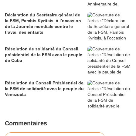
Déclaration du Secrétaire général de
la FSM, Pambis Kyritsis, à l’occasion
de la Journée mondiale contre le
travail des enfants
Résolution de solidarité du Conseil
présidentiel de la FSM avec le peuple
de Cuba
Résolution du Conseil Présidentiel de
la FSM de solidarité avec le peuple du
Venezuela
Commentaires