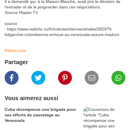
Il a demandé qui, à la Maison-Blanche, avait pris la décision de
l’extrader et de le poignarder dans ces négociations.
Source Hispan TV
source
: https://www.radiohc.cu/fr/noticias/internacionales/282979-
loligarchie-colombienne-echoue-au-venezuela-assure-maduro
#Venezuela
Partager
Vous aimerez aussi
Cuba récompense une brigade pour
ses efforts de sauvetage au
Venezuela