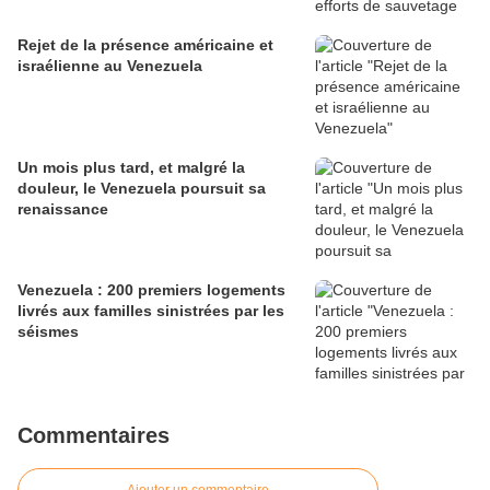
Rejet de la présence américaine et
israélienne au Venezuela
Un mois plus tard, et malgré la
douleur, le Venezuela poursuit sa
renaissance
Venezuela : 200 premiers logements
livrés aux familles sinistrées par les
séismes
Commentaires