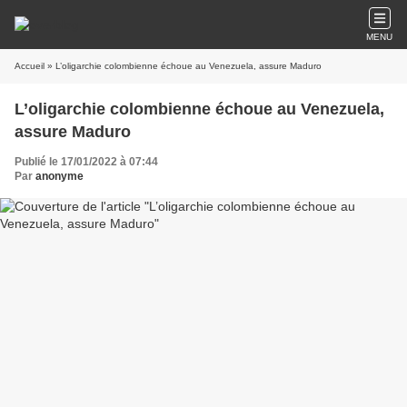
MENU
Accueil
» L’oligarchie colombienne échoue au Venezuela, assure Maduro
L’oligarchie colombienne échoue au Venezuela,
assure Maduro
Publié le 17/01/2022 à 07:44
Par
anonyme