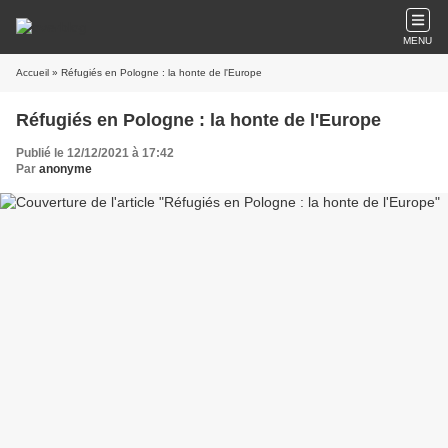
MENU
Accueil
» Réfugiés en Pologne : la honte de l'Europe
Réfugiés en Pologne : la honte de l'Europe
Publié le 12/12/2021 à 17:42
Par
anonyme