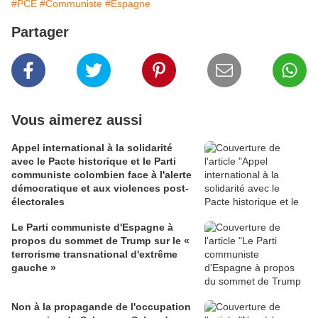
#PCE
#Communiste
#Espagne
Partager
Vous aimerez aussi
Appel international à la solidarité
avec le Pacte historique et le Parti
communiste colombien face à l'alerte
démocratique et aux violences post-
électorales
Le Parti communiste d'Espagne à
propos du sommet de Trump sur le «
terrorisme transnational d'extrême
gauche »
Non à la propagande de l'occupation