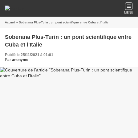
MENU
Accueil
» Soberana Plus-Turin : un pont scientifique entre Cuba et l'Italie
Soberana Plus-Turin : un pont scientifique entre
Cuba et l'Italie
Publié le 25/11/2021 à 01:01
Par
anonyme