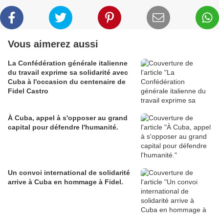
Vous aimerez aussi
La Confédération générale italienne
du travail exprime sa solidarité avec
Cuba à l'occasion du centenaire de
Fidel Castro
À Cuba, appel à s'opposer au grand
capital pour défendre l'humanité.
Un convoi international de solidarité
arrive à Cuba en hommage à Fidel.