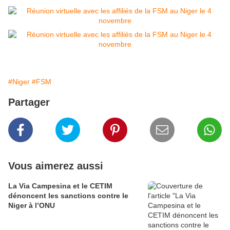
#Niger
#FSM
Partager
Vous aimerez aussi
La Via Campesina et le CETIM
dénoncent les sanctions contre le
Niger à l’ONU