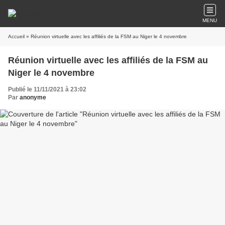
MENU
Accueil
» Réunion virtuelle avec les affiliés de la FSM au Niger le 4 novembre
Réunion virtuelle avec les affiliés de la FSM au
Niger le 4 novembre
Publié le 11/11/2021 à 23:02
Par
anonyme