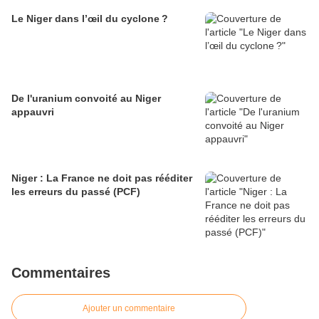
Le Niger dans l’œil du cyclone ?
De l'uranium convoité au Niger
appauvri
Niger : La France ne doit pas rééditer
les erreurs du passé (PCF)
Commentaires
Ajouter un commentaire