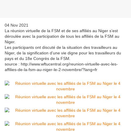
04 Nov 2021
La réunion virtuelle de la FSM et de ses affiliés au Niger s’est
déroulée avec la participation de tous les affiliés de la FSM au
Niger.
Les participants ont discuté de la situation des travailleurs au
Niger, de la signification d’une vie digne pour les travailleurs du
pays et du 18e Congrès de la FSM.
source : http://www.wftucentral.org/reunion-virtuelle-avec-les-
affilies-de-la-fsm-au-niger-le-2-novembre/?lang=fr