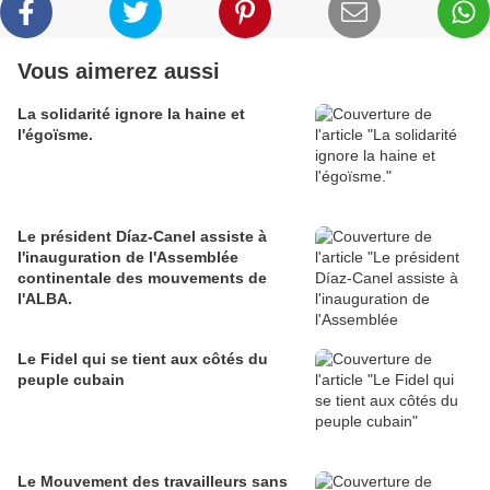
Vous aimerez aussi
La solidarité ignore la haine et
l'égoïsme.
Le président Díaz-Canel assiste à
l'inauguration de l'Assemblée
continentale des mouvements de
l'ALBA.
Le Fidel qui se tient aux côtés du
peuple cubain
Le Mouvement des travailleurs sans