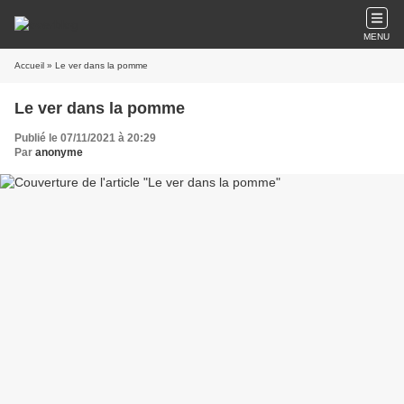
MENU
Accueil
» Le ver dans la pomme
Le ver dans la pomme
Publié le 07/11/2021 à 20:29
Par
anonyme