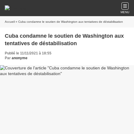
MENU
Accueil
» Cuba condamne le soutien de Washington aux tentatives de déstabilisation
Cuba condamne le soutien de Washington aux
tentatives de déstabilisation
Publié le 11/11/2021 à 18:55
Par
anonyme