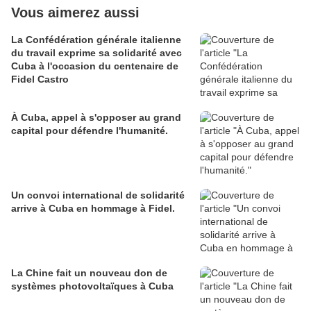
Vous aimerez aussi
La Confédération générale italienne
du travail exprime sa solidarité avec
Cuba à l'occasion du centenaire de
Fidel Castro
À Cuba, appel à s'opposer au grand
capital pour défendre l'humanité.
Un convoi international de solidarité
arrive à Cuba en hommage à Fidel.
La Chine fait un nouveau don de
systèmes photovoltaïques à Cuba