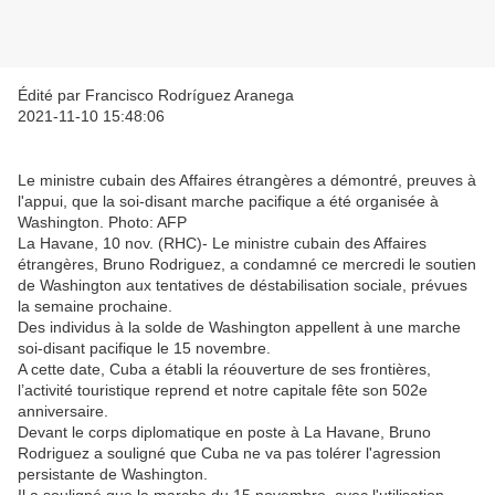
Édité par Francisco Rodríguez Aranega
2021-11-10 15:48:06
Le ministre cubain des Affaires étrangères a démontré, preuves à
l'appui, que la soi-disant marche pacifique a été organisée à
Washington. Photo: AFP
La Havane, 10 nov. (RHC)- Le ministre cubain des Affaires
étrangères, Bruno Rodriguez, a condamné ce mercredi le soutien
de Washington aux tentatives de déstabilisation sociale, prévues
la semaine prochaine.
Des individus à la solde de Washington appellent à une marche
soi-disant pacifique le 15 novembre.
A cette date, Cuba a établi la réouverture de ses frontières,
l’activité touristique reprend et notre capitale fête son 502e
anniversaire.
Devant le corps diplomatique en poste à La Havane, Bruno
Rodriguez a souligné que Cuba ne va pas tolérer l'agression
persistante de Washington.