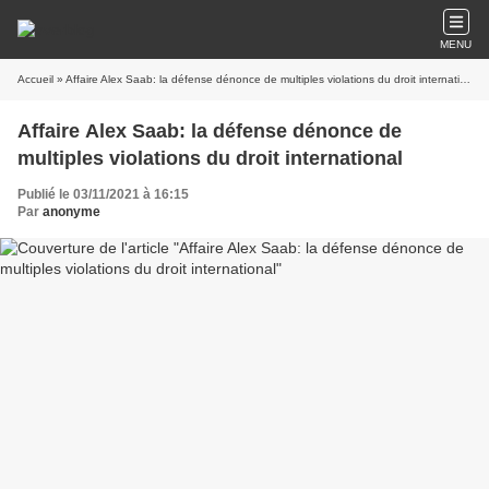
MENU
Accueil
» Affaire Alex Saab: la défense dénonce de multiples violations du droit international
Affaire Alex Saab: la défense dénonce de
multiples violations du droit international
Publié le 03/11/2021 à 16:15
Par
anonyme