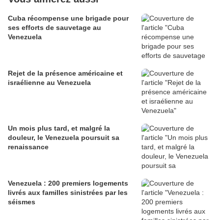
Cuba récompense une brigade pour
ses efforts de sauvetage au
Venezuela
Rejet de la présence américaine et
israélienne au Venezuela
Un mois plus tard, et malgré la
douleur, le Venezuela poursuit sa
renaissance
Venezuela : 200 premiers logements
livrés aux familles sinistrées par les
séismes