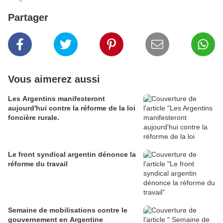
Partager
Vous aimerez aussi
Les Argentins manifesteront
aujourd'hui contre la réforme de la loi
foncière rurale.
Le front syndical argentin dénonce la
réforme du travail
Semaine de mobilisations contre le
gouvernement en Argentine