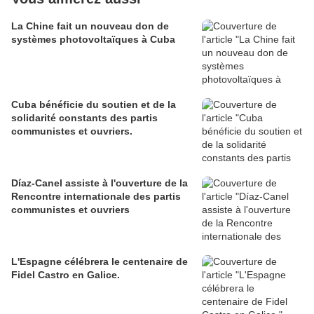
La Chine fait un nouveau don de
systèmes photovoltaïques à Cuba
Cuba bénéficie du soutien et de la
solidarité constants des partis
communistes et ouvriers.
Díaz-Canel assiste à l'ouverture de la
Rencontre internationale des partis
communistes et ouvriers
L'Espagne célébrera le centenaire de
Fidel Castro en Galice.