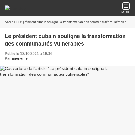
MENU
Accueil
» Le président cubain souligne la transformation des communautés vulnérables
Le président cubain souligne la transformation
des communautés vulnérables
Publié le 13/10/2021 à 19:36
Par
anonyme