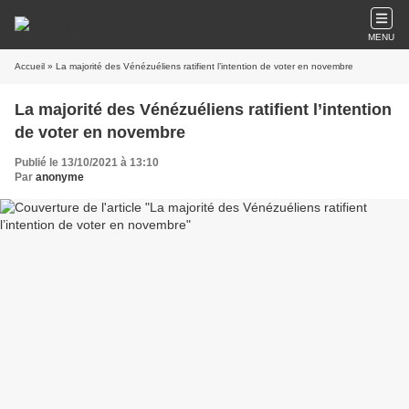
MENU
Accueil
» La majorité des Vénézuéliens ratifient l’intention de voter en novembre
La majorité des Vénézuéliens ratifient l’intention
de voter en novembre
Publié le 13/10/2021 à 13:10
Par
anonyme