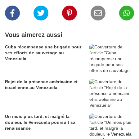
Vous aimerez aussi
Cuba récompense une brigade pour
ses efforts de sauvetage au
Venezuela
Rejet de la présence américaine et
israélienne au Venezuela
Un mois plus tard, et malgré la
douleur, le Venezuela poursuit sa
renaissance