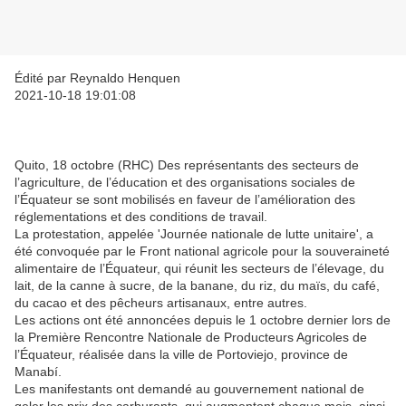
Édité par Reynaldo Henquen
2021-10-18 19:01:08
Quito, 18 octobre (RHC) Des représentants des secteurs de
l’agriculture, de l’éducation et des organisations sociales de
l’Équateur se sont mobilisés en faveur de l’amélioration des
réglementations et des conditions de travail.
La protestation, appelée 'Journée nationale de lutte unitaire', a
été convoquée par le Front national agricole pour la souveraineté
alimentaire de l’Équateur, qui réunit les secteurs de l’élevage, du
lait, de la canne à sucre, de la banane, du riz, du maïs, du café,
du cacao et des pêcheurs artisanaux, entre autres.
Les actions ont été annoncées depuis le 1 octobre dernier lors de
la Première Rencontre Nationale de Producteurs Agricoles de
l’Équateur, réalisée dans la ville de Portoviejo, province de
Manabí.
Les manifestants ont demandé au gouvernement national de