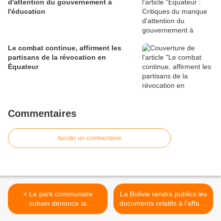
d'attention du gouvernement à
l'éducation
Le combat continue, affirment les
partisans de la révocation en
Équateur
Commentaires
Ajouter un commentaire
< Le parti communiste
La Bolivie rendra publics les
cubain dénonce la
documents relatifs à l'affaire
campagne médiatique sur
du coup d'État >