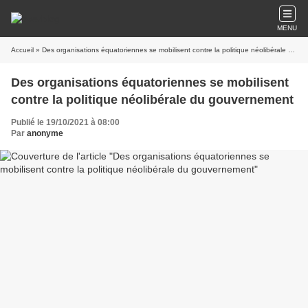
MENU
Accueil
» Des organisations équatoriennes se mobilisent contre la politique néolibérale du gouvernement
Des organisations équatoriennes se mobilisent
contre la politique néolibérale du gouvernement
Publié le 19/10/2021 à 08:00
Par
anonyme