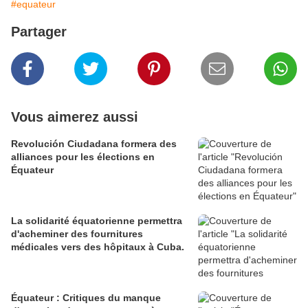
#equateur
Partager
Vous aimerez aussi
Revolución Ciudadana formera des
alliances pour les élections en
Équateur
La solidarité équatorienne permettra
d'acheminer des fournitures
médicales vers des hôpitaux à Cuba.
Équateur : Critiques du manque