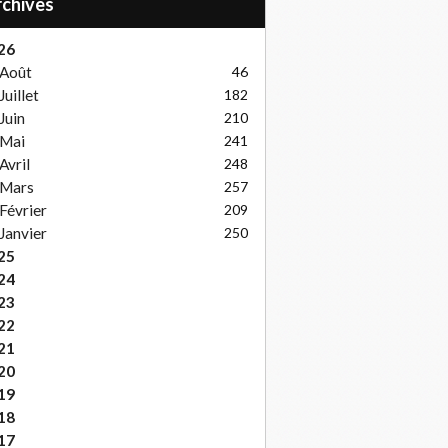
Archives
26
Août
46
Juillet
182
Juin
210
Mai
241
Avril
248
Mars
257
Février
209
Janvier
250
25
24
23
22
21
20
19
18
17