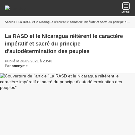
MENU
Accueil
» La RASD et le Nicaragua réitèrent le caractère impératif et sacré du principe d'autodétermination des peuples
La RASD et le Nicaragua réitèrent le caractère
impératif et sacré du principe
d'autodétermination des peuples
Publié le 28/09/2021 à 23:40
Par
anonyme