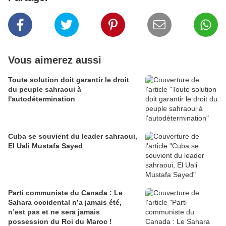
Vous aimerez aussi
Toute solution doit garantir le droit
du peuple sahraoui à
l'autodétermination
Cuba se souvient du leader sahraoui,
El Uali Mustafa Sayed
Parti communiste du Canada : Le
Sahara occidental n’a jamais été,
n’est pas et ne sera jamais
possession du Roi du Maroc !