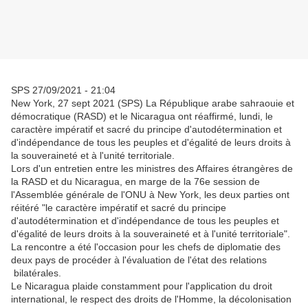
SPS 27/09/2021 - 21:04
New York, 27 sept 2021 (SPS) La République arabe sahraouie et
démocratique (RASD) et le Nicaragua ont réaffirmé, lundi, le
caractère impératif et sacré du principe d'autodétermination et
d'indépendance de tous les peuples et d'égalité de leurs droits à
la souveraineté et à l'unité territoriale.
Lors d'un entretien entre les ministres des Affaires étrangères de
la RASD et du Nicaragua, en marge de la 76e session de
l'Assemblée générale de l'ONU à New York, les deux parties ont
réitéré "le caractère impératif et sacré du principe
d'autodétermination et d'indépendance de tous les peuples et
d'égalité de leurs droits à la souveraineté et à l'unité territoriale".
La rencontre a été l'occasion pour les chefs de diplomatie des
deux pays de procéder à l'évaluation de l'état des relations
bilatérales.
Le Nicaragua plaide constamment pour l'application du droit
international, le respect des droits de l'Homme, la décolonisation