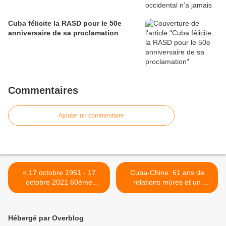
Cuba félicite la RASD pour le 50e
anniversaire de sa proclamation
Commentaires
Ajouter un commentaire
< 17 octobre 1961 - 17
Cuba-Chine: 61 ans de
octobre 2021 60ème
relations mûres et un
anniversaire - Vérité et
regard vers l'avenir >
Justice
Hébergé par Overblog