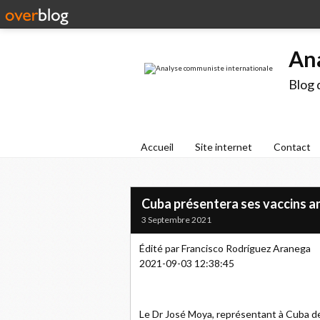
An
Blog 
Accueil
Site internet
Contact
Cuba présentera ses vaccins a
3 Septembre 2021
Édité par Francisco Rodríguez Aranega
2021-09-03 12:38:45
Le Dr José Moya, représentant à Cuba de