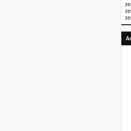
20
20
20