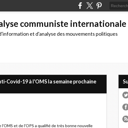
alyse communiste internationale
d'information et d'analyse des mouvements politiques
nti-Covid-19 à l'OMS la semaine prochaine
S
 l'OMS et de l'OPS a qualifié de très bonne nouvelle