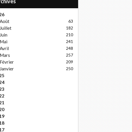
Archives
26
Août
63
Juillet
182
Juin
210
Mai
241
Avril
248
Mars
257
Février
209
Janvier
250
25
24
23
22
21
20
19
18
17