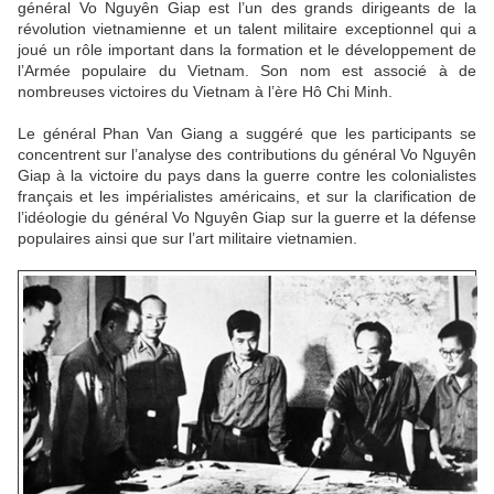
général Vo Nguyên Giap est l’un des grands dirigeants de la
révolution vietnamienne et un talent militaire exceptionnel qui a
joué un rôle important dans la formation et le développement de
l’Armée populaire du Vietnam. Son nom est associé à de
nombreuses victoires du Vietnam à l’ère Hô Chi Minh.
Le général Phan Van Giang a suggéré que les participants se
concentrent sur l’analyse des contributions du général Vo Nguyên
Giap à la victoire du pays dans la guerre contre les colonialistes
français et les impérialistes américains, et sur la clarification de
l’idéologie du général Vo Nguyên Giap sur la guerre et la défense
populaires ainsi que sur l’art militaire vietnamien.