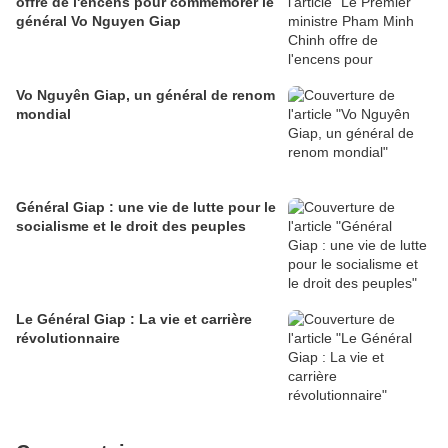
offre de l'encens pour commémorer le
général Vo Nguyen Giap
Vo Nguyên Giap, un général de renom
mondial
Général Giap : une vie de lutte pour le
socialisme et le droit des peuples
Le Général Giap : La vie et carrière
révolutionnaire