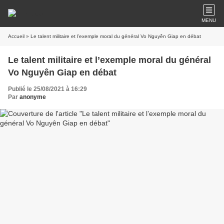
MENU
Accueil
» Le talent militaire et l’exemple moral du général Vo Nguyên Giap en débat
Le talent militaire et l’exemple moral du général
Vo Nguyên Giap en débat
Publié le 25/08/2021 à 16:29
Par
anonyme