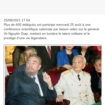
25/08/2021 17:54
Plus de 600 délégués ont participé mercredi 25 août à une
conférence scientifique nationale par liaison vidéo sur le général
Vo Nguyên Giap, mettant en lumière le talent militaire et le
prestige d’une vie légendaire.