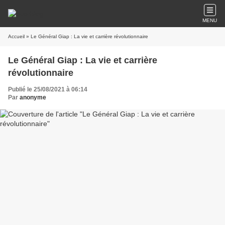
MENU
Accueil
» Le Général Giap : La vie et carrière révolutionnaire
Le Général Giap : La vie et carrière
révolutionnaire
Publié le 25/08/2021 à 06:14
Par
anonyme