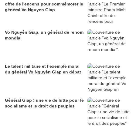
offre de l'encens pour commémorer le
général Vo Nguyen Giap
Vo Nguyên Giap, un général de renom
mondial
Le talent militaire et l’exemple moral
du général Vo Nguyên Giap en débat
Général Giap : une vie de lutte pour le
socialisme et le droit des peuples