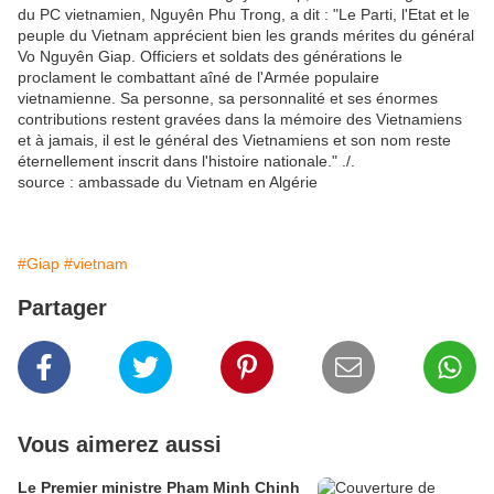
du PC vietnamien, Nguyên Phu Trong, a dit : "Le Parti, l'Etat et le
peuple du Vietnam apprécient bien les grands mérites du général
Vo Nguyên Giap. Officiers et soldats des générations le
proclament le combattant aîné de l'Armée populaire
vietnamienne. Sa personne, sa personnalité et ses énormes
contributions restent gravées dans la mémoire des Vietnamiens
et à jamais, il est le général des Vietnamiens et son nom reste
éternellement inscrit dans l'histoire nationale." ./.
source : ambassade du Vietnam en Algérie
#Giap
#vietnam
Partager
Vous aimerez aussi
Le Premier ministre Pham Minh Chinh