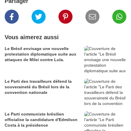
Partager
Vous aimerez aussi
Le Brésil envisage une nouvelle
protestation diplomatique suite aux
attaques de Milei contre Lula.
Le Parti des travailleurs défend la
souveraineté du Brésil lors de la
convention nationale
Le Parti communiste brésilien
officialise la candidature d'Edmilson
Costa à la présidence