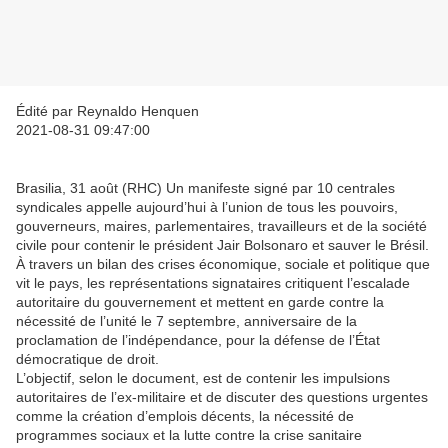
Édité par Reynaldo Henquen
2021-08-31 09:47:00
Brasilia, 31 août (RHC) Un manifeste signé par 10 centrales
syndicales appelle aujourd’hui à l’union de tous les pouvoirs,
gouverneurs, maires, parlementaires, travailleurs et de la société
civile pour contenir le président Jair Bolsonaro et sauver le Brésil.
À travers un bilan des crises économique, sociale et politique que
vit le pays, les représentations signataires critiquent l’escalade
autoritaire du gouvernement et mettent en garde contre la
nécessité de l’unité le 7 septembre, anniversaire de la
proclamation de l’indépendance, pour la défense de l’État
démocratique de droit.
L’objectif, selon le document, est de contenir les impulsions
autoritaires de l’ex-militaire et de discuter des questions urgentes
comme la création d’emplois décents, la nécessité de
programmes sociaux et la lutte contre la crise sanitaire