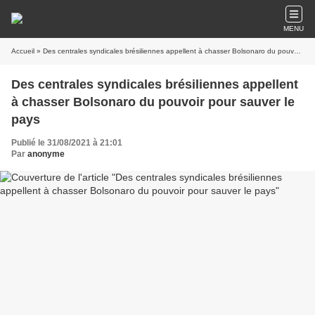
MENU
Accueil
» Des centrales syndicales brésiliennes appellent à chasser Bolsonaro du pouvoir pour sauver le pays
Des centrales syndicales brésiliennes appellent
à chasser Bolsonaro du pouvoir pour sauver le
pays
Publié le 31/08/2021 à 21:01
Par
anonyme