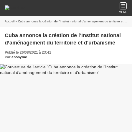
MENU
Accueil
» Cuba annonce la création de l’Institut national d’aménagement du territoire et d'urbanisme
Cuba annonce la création de l’Institut national
d’aménagement du territoire et d'urbanisme
Publié le 26/08/2021 à 23:41
Par
anonyme