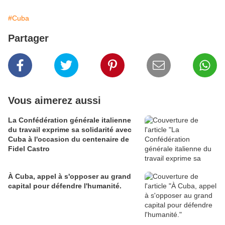
#Cuba
Partager
Vous aimerez aussi
La Confédération générale italienne
du travail exprime sa solidarité avec
Cuba à l'occasion du centenaire de
Fidel Castro
À Cuba, appel à s'opposer au grand
capital pour défendre l'humanité.