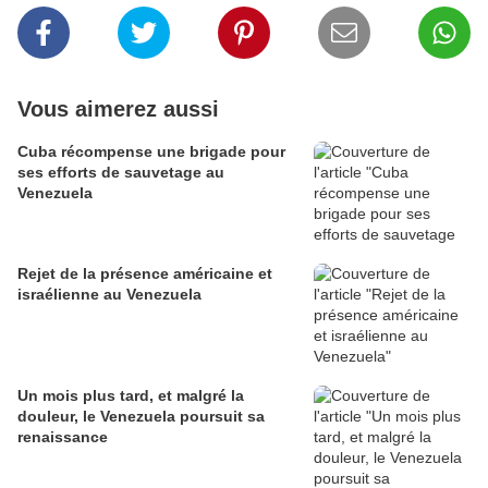
Vous aimerez aussi
Cuba récompense une brigade pour
ses efforts de sauvetage au
Venezuela
Rejet de la présence américaine et
israélienne au Venezuela
Un mois plus tard, et malgré la
douleur, le Venezuela poursuit sa
renaissance