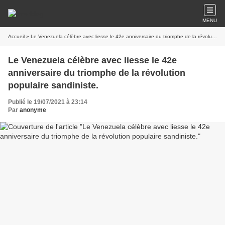
MENU
Accueil
» Le Venezuela célèbre avec liesse le 42e anniversaire du triomphe de la révolution populaire sandiniste.
Le Venezuela célèbre avec liesse le 42e
anniversaire du triomphe de la révolution
populaire sandiniste.
Publié le 19/07/2021 à 23:14
Par
anonyme