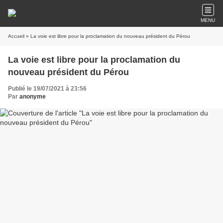
MENU
Accueil
» La voie est libre pour la proclamation du nouveau président du Pérou
La voie est libre pour la proclamation du
nouveau président du Pérou
Publié le 19/07/2021 à 23:56
Par
anonyme