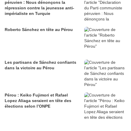
péruvien : Nous dénonçons la
répression contre la jeunesse anti-
impérialiste en Turquie
Roberto Sánchez en tête au Pérou
Les partisans de Sánchez confiants
dans la victoire au Pérou
Pérou : Keiko Fujimori et Rafael
Lopez Aliaga seraient en tête des
élections selon l’ONPE