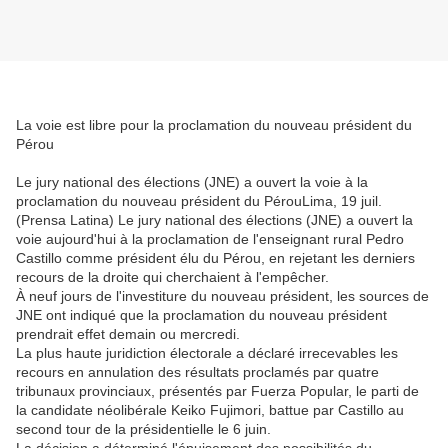
La voie est libre pour la proclamation du nouveau président du
Pérou
Le jury national des élections (JNE) a ouvert la voie à la
proclamation du nouveau président du PérouLima, 19 juil.
(Prensa Latina) Le jury national des élections (JNE) a ouvert la
voie aujourd'hui à la proclamation de l'enseignant rural Pedro
Castillo comme président élu du Pérou, en rejetant les derniers
recours de la droite qui cherchaient à l'empêcher.
À neuf jours de l'investiture du nouveau président, les sources de
JNE ont indiqué que la proclamation du nouveau président
prendrait effet demain ou mercredi.
La plus haute juridiction électorale a déclaré irrecevables les
recours en annulation des résultats proclamés par quatre
tribunaux provinciaux, présentés par Fuerza Popular, le parti de
la candidate néolibérale Keiko Fujimori, battue par Castillo au
second tour de la présidentielle le 6 juin.