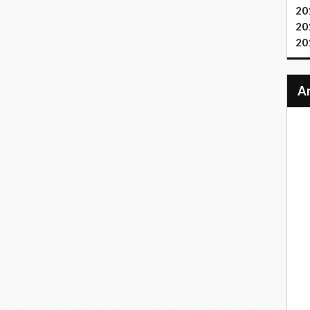
20
20
20