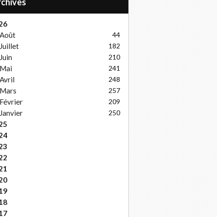
Archives
26
Août
44
Juillet
182
Juin
210
Mai
241
Avril
248
Mars
257
Février
209
Janvier
250
25
24
23
22
21
20
19
18
17