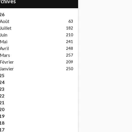
Archives
26
Août
63
Juillet
182
Juin
210
Mai
241
Avril
248
Mars
257
Février
209
Janvier
250
25
24
23
22
21
20
19
18
17