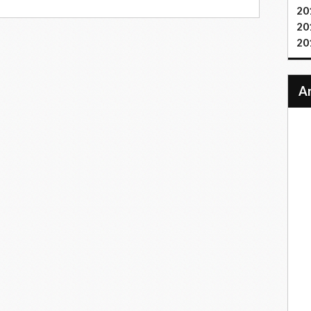
20
20
20