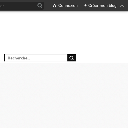
Connexion
+
Créer mon blog