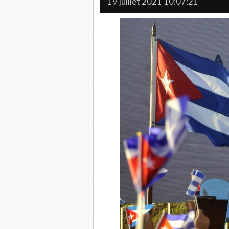
19 juillet 2021 10:07:21