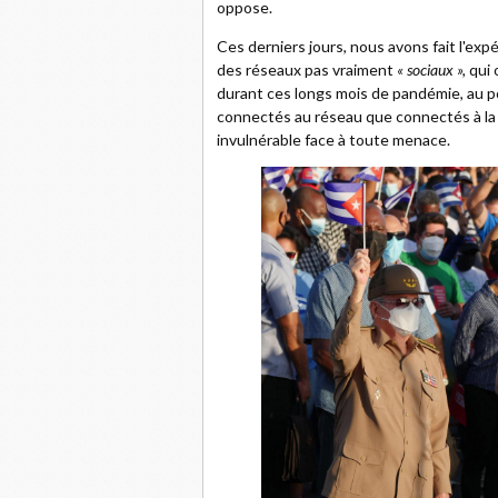
oppose.
Ces derniers jours, nous avons fait l'ex
des réseaux pas vraiment
« sociaux »,
qui 
durant ces longs mois de pandémie, au 
connectés au réseau que connectés à la fa
invulnérable face à toute menace.