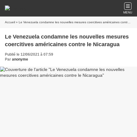
MENU
Accueil
» Le Venezuela condamne les nouvelles mesures coercitives américaines contre le Nicaragua
Le Venezuela condamne les nouvelles mesures
coercitives américaines contre le Nicaragua
Publié le 12/06/2021 à 07:59
Par
anonyme