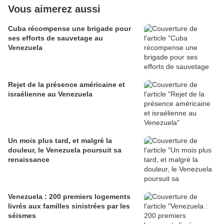
Vous aimerez aussi
Cuba récompense une brigade pour
ses efforts de sauvetage au
Venezuela
Rejet de la présence américaine et
israélienne au Venezuela
Un mois plus tard, et malgré la
douleur, le Venezuela poursuit sa
renaissance
Venezuela : 200 premiers logements
livrés aux familles sinistrées par les
séismes