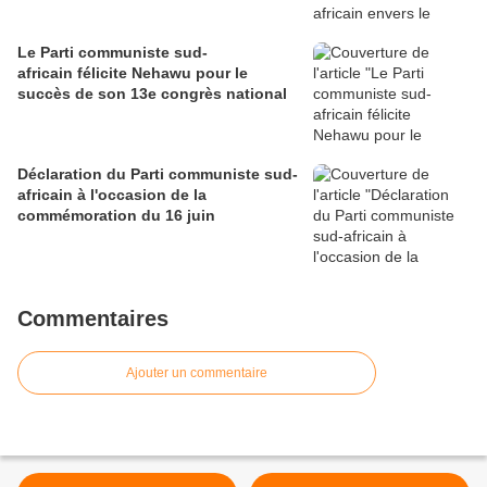
Le Parti communiste sud-
africain félicite Nehawu pour le
succès de son 13e congrès national
Déclaration du Parti communiste sud-
africain à l'occasion de la
commémoration du 16 juin
Commentaires
Ajouter un commentaire