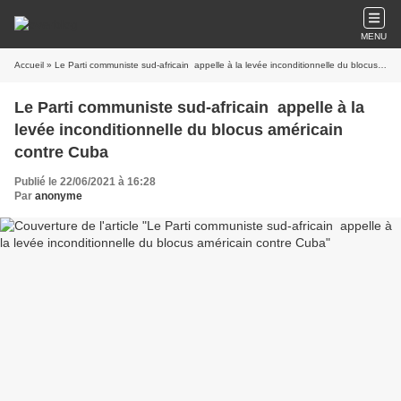
MENU
Accueil
» Le Parti communiste sud-africain appelle à la levée inconditionnelle du blocus américain contre Cuba
Le Parti communiste sud-africain appelle à la
levée inconditionnelle du blocus américain
contre Cuba
Publié le 22/06/2021 à 16:28
Par
anonyme