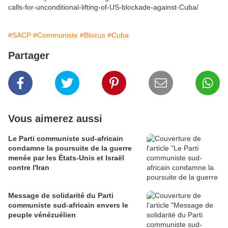
calls-for-unconditional-lifting-of-US-blockade-against-Cuba/
#SACP
#Communiste
#Blocus
#Cuba
Partager
Vous aimerez aussi
Le Parti communiste sud-africain
condamne la poursuite de la guerre
menée par les États-Unis et Israël
contre l'Iran
Message de solidarité du Parti
communiste sud-africain envers le
peuple vénézuélien