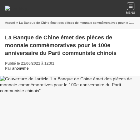
MENU
Accueil
» La Banque de Chine émet des pièces de monnaie commémoratives pour le 100e anniversaire du Parti communiste chinois
La Banque de Chine émet des pièces de
monnaie commémoratives pour le 100e
anniversaire du Parti communiste chinois
Publié le 21/06/2021 à 12:01
Par
anonyme