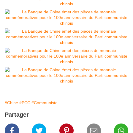
#Chine
#PCC
#Communiste
Partager