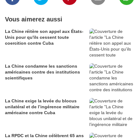
Vous aimerez aussi
La Chine réitère son appel aux États-
Unis pour qu'ils cessent toute
coercition contre Cuba
La Chine condamne les sanctions
américaines contre des institutions
scientifiques
La Chine exige la levée du blocus
unilatéral et de l’ingérence militaire
américaine contre Cuba
La RPDC et la Chine célèbrent 65 ans