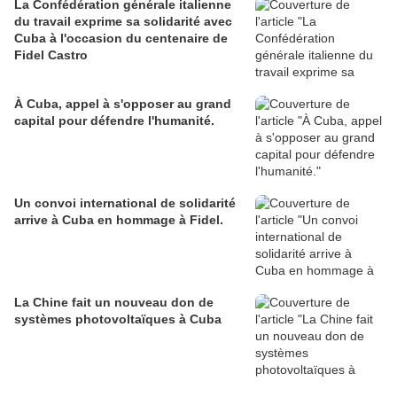
La Confédération générale italienne
du travail exprime sa solidarité avec
Cuba à l'occasion du centenaire de
Fidel Castro
À Cuba, appel à s'opposer au grand
capital pour défendre l'humanité.
Un convoi international de solidarité
arrive à Cuba en hommage à Fidel.
La Chine fait un nouveau don de
systèmes photovoltaïques à Cuba