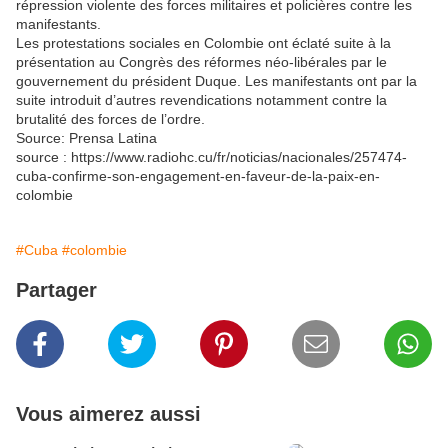
répression violente des forces militaires et policières contre les
manifestants.
Les protestations sociales en Colombie ont éclaté suite à la
présentation au Congrès des réformes néo-libérales par le
gouvernement du président Duque. Les manifestants ont par la
suite introduit d’autres revendications notamment contre la
brutalité des forces de l’ordre.
Source: Prensa Latina
source : https://www.radiohc.cu/fr/noticias/nacionales/257474-
cuba-confirme-son-engagement-en-faveur-de-la-paix-en-
colombie
#Cuba
#colombie
Partager
Vous aimerez aussi