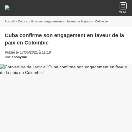
MENU
Accueil
» Cuba confirme son engagement en faveur de la paix en Colombie
Cuba confirme son engagement en faveur de la
paix en Colombie
Publié le 17/05/2021 à 11:19
Par
anonyme