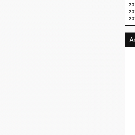
20
20
20