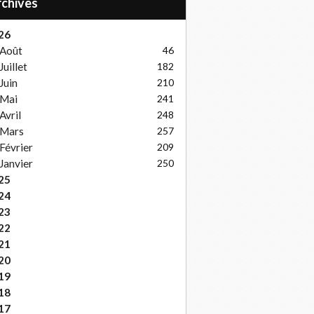
Archives
26
Août
46
Juillet
182
Juin
210
Mai
241
Avril
248
Mars
257
Février
209
Janvier
250
25
24
23
22
21
20
19
18
17